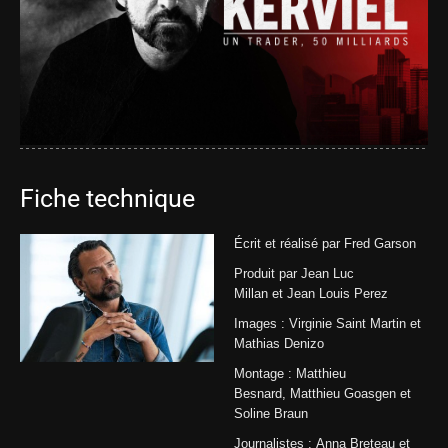
Fiche technique
Écrit et réalisé par Fred Garson
Produit par Jean Luc
Millan et Jean Louis Perez
Images : Virginie Saint Martin et
Mathias Denizo
Montage : Matthieu
Besnard, Matthieu Goasgen et
Soline Braun
Journalistes : Anna Breteau et