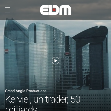
Grand Angle Productions
Kerviel, un trader, 50
milliards