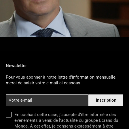
Newsletter
Pour vous abonner à notre lettre d’information mensuelle,
merci de saisir votre e-mail ci-dessous.
Votre
Inscription
e-
mail
En cochant cette case, j’accepte d’être informé·e des
événements à venir, de l’actualité du groupe Ecrans du
Monde. A cet effet, je consens expressément à être