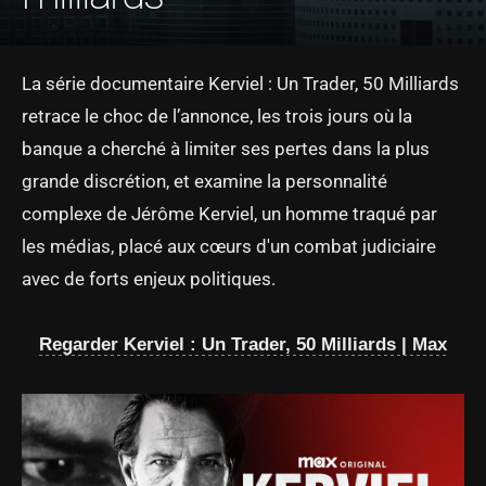
La série documentaire Kerviel : Un Trader, 50 Milliards
retrace le choc de l’annonce, les trois jours où la
banque a cherché à limiter ses pertes dans la plus
grande discrétion, et examine la personnalité
complexe de Jérôme Kerviel, un homme traqué par
les médias, placé aux cœurs d'un combat judiciaire
avec de forts enjeux politiques.
Regarder Kerviel : Un Trader, 50 Milliards | Max