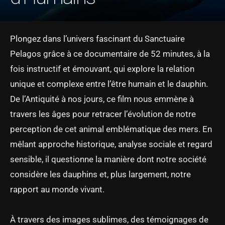
Plongez dans l’univers fascinant du Sanctuaire
Pelagos grâce à ce documentaire de 52 minutes, à la
fois instructif et émouvant, qui explore la relation
unique et complexe entre l’être humain et le dauphin.
De l’Antiquité à nos jours, ce film nous emmène à
travers les âges pour retracer l’évolution de notre
perception de cet animal emblématique des mers. En
mêlant approche historique, analyse sociale et regard
sensible, il questionne la manière dont notre société
considère les dauphins et, plus largement, notre
rapport au monde vivant.
À travers des images sublimes, des témoignages de