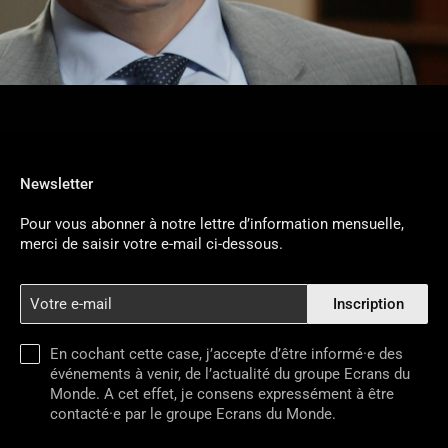
Newsletter
Pour vous abonner à notre lettre d’information mensuelle,
merci de saisir votre e-mail ci-dessous.
Votre
Inscription
e-
mail
En cochant cette case, j’accepte d’être informé·e des
événements à venir, de l’actualité du groupe Ecrans du
Monde. A cet effet, je consens expressément à être
contacté·e par le groupe Ecrans du Monde.