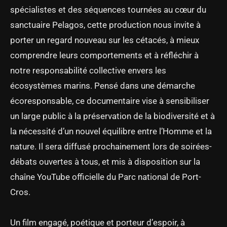
spécialistes et des séquences tournées au cœur du
sanctuaire Pelagos, cette production nous invite à
porter un regard nouveau sur les cétacés, à mieux
comprendre leurs comportements et à réfléchir à
notre responsabilité collective envers les
écosystèmes marins. Pensé dans une démarche
écoresponsable, ce documentaire vise à sensibiliser
un large public à la préservation de la biodiversité et à
la nécessité d’un nouvel équilibre entre l’Homme et la
nature. Il sera diffusé prochainement lors de soirées-
débats ouvertes à tous, et mis à disposition sur la
chaîne YouTube officielle du Parc national de Port-
Cros.
Un film engagé, poétique et porteur d’espoir, à