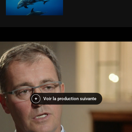
Voir la production suivante