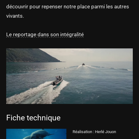
découvrir pour repenser notre place parmi les autres
vivants.
Le reportage dans son intégralité
Fiche technique
Réalisation : Herlé Jouon