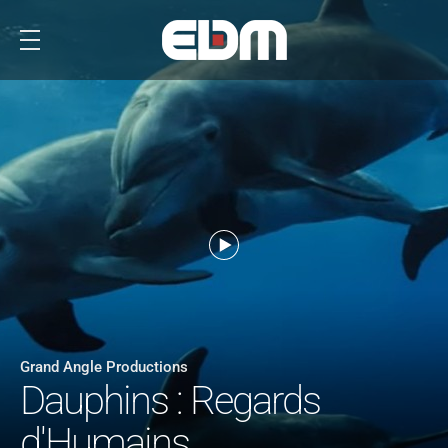
Grand Angle Productions
Dauphins : Regards
d'Humains