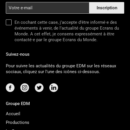
Votre
Inscription
e-
mail
En cochant cette case, j’accepte d’être informé·e des
événements à venir, de l’actualité du groupe Ecrans du
Monde. A cet effet, je consens expressément à être
contacté·e par le groupe Ecrans du Monde.
Suivez-nous
Pour suivre les actualités du groupe EDM sur les réseaux
sociaux, cliquez sur l’une des icônes ci-dessous.
Groupe EDM
Accueil
Productions