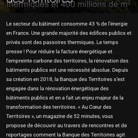
Le secteur du bâtiment consomme 43 % de l’énergie
en France. Une grande majorité des édifices publics et
privés sont des passoires thermiques. Le temps
presse ! Pour réduire la facture énergétique et
l’empreinte carbone des territoires, la rénovation des
bâtiments publics est une nécessité absolue. Depuis
sa création en 2018, la Banque des Territoires s’est
engagée dans la rénovation énergétique des
bâtiments publics et en a fait un enjeu majeur de la
transformation des territoires. « Au Cœur des
Territoires », un magazine de 52 minutes, vous
propose de découvrir au travers de rencontres et de
reportages comment la Banque des Territoires agit