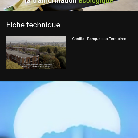
Fiche technique
Crédits : Banque des Territoires