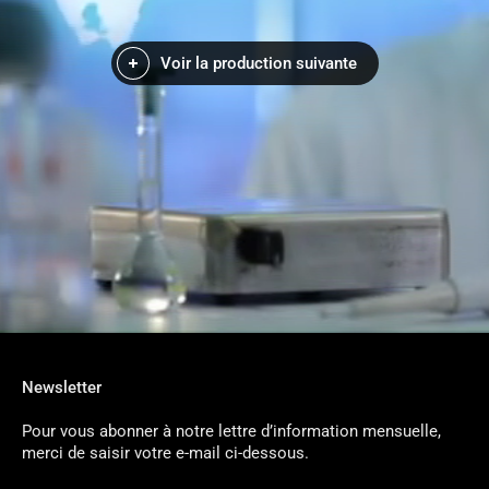
Voir la production suivante
Newsletter
Pour vous abonner à notre lettre d’information mensuelle,
merci de saisir votre e-mail ci-dessous.