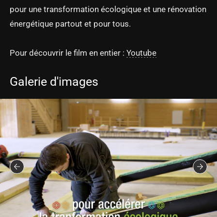
pour une transformation écologique et une rénovation
énergétique partout et pour tous.
Pour découvrir le film en entier :
Youtube
Galerie d'images